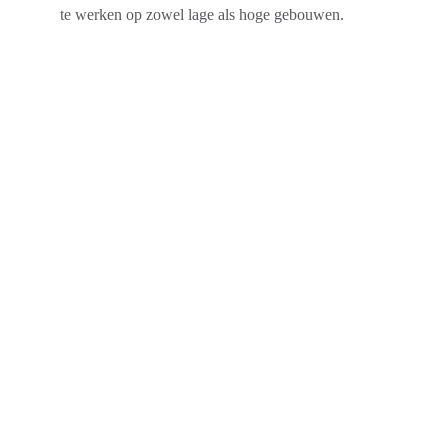
te werken op zowel lage als hoge gebouwen.