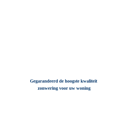
Gegarandeerd de hoogste kwaliteit 
zonwering voor uw woning