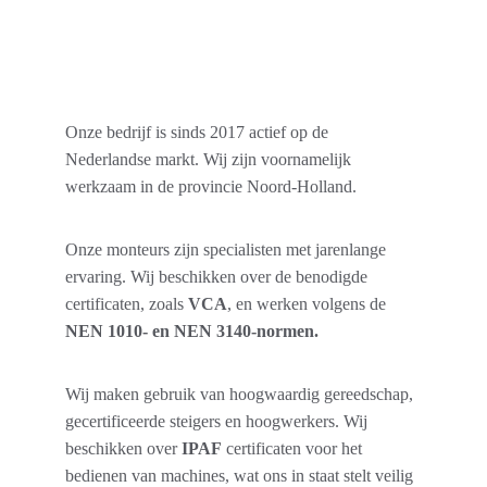
Onze bedrijf is sinds 2017 actief op de 
Nederlandse markt. Wij zijn voornamelijk 
werkzaam in de provincie Noord-Holland.
Onze monteurs zijn specialisten met jarenlange 
ervaring. Wij beschikken over de benodigde 
certificaten, zoals 
VCA
, en werken volgens de 
NEN 1010- en NEN 3140-normen.
Wij maken gebruik van hoogwaardig gereedschap, 
gecertificeerde steigers en hoogwerkers. Wij 
beschikken over 
IPAF
 certificaten voor het 
bedienen van machines, wat ons in staat stelt veilig 